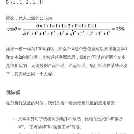
B（1，1，2，1，1）
那么，代入上面的公式为
如果一模一样为100%的话，那么75%这个数值就可以来衡量文本1
和文本2的相似度，其实通过字面意思，我们也可以判断两个文本
是很相似的，无论数据产品经理、产品经理、项目经理在某些环境
下，其实就是同一个人😭。
优缺点
在分析优缺点的时候，我们先看一看余弦相似度的应用场景：
文本本身对字或者词的顺序不敏感，比喻“蛋炒饭”和“饭炒
蛋”、“王者荣耀”和“荣耀王者”等等。