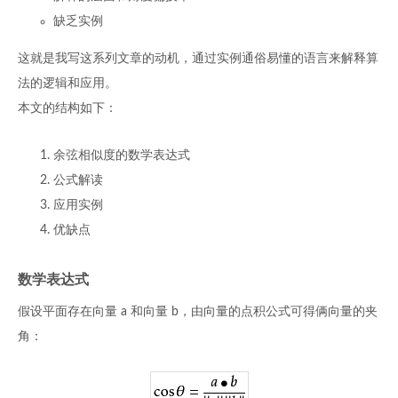
缺乏实例
这就是我写这系列文章的动机，通过实例通俗易懂的语言来解释算
法的逻辑和应用。
本文的结构如下：
余弦相似度的数学表达式
公式解读
应用实例
优缺点
数学表达式
假设平面存在向量 a 和向量 b，由向量的点积公式可得俩向量的夹
角：