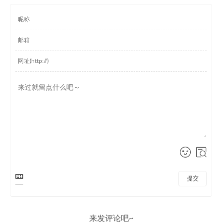
提交
来发评论吧~