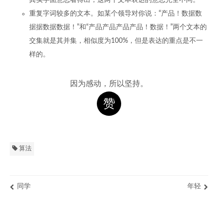
重复字词较多的文本。如某个领导对你说：“产品！数据数
据据数据数据！”和“产品产品产品产品！数据！”两个文本的
交集就是其并集，相似度为100%，但是表达的重点是不一
样的。
因为感动，所以坚持。
赞
算法
同学
年轻