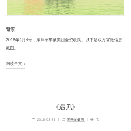
背景
2018年4月4号，摩拜单车被美团全资收购。以下是双方官微信息
截图。
阅读全文 »
《遇见》
2018-03-31
|
老来多健忘
|
℃