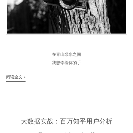
在青山绿水之间
我想牵着你的手
阅读全文 »
大数据实战：百万知乎用户分析