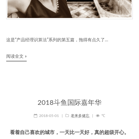
这是“产品经理识算法”系列的第五篇，拖得有点久了…
阅读全文 »
2018斗鱼国际嘉年华
2018-05-01
|
老来多健忘
|
℃
看着自己喜欢的城市，一天比一天好，真的超级开心。