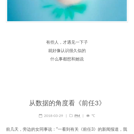
有些人，才遇见一下子
就好像认识很久似的
什么事都想和她说
从数据的角度看《前任3》
2018-03-29
|
PM
|
℃
前几天，旁边的女同事说：“一看到有关《前任3》的新闻报道，我