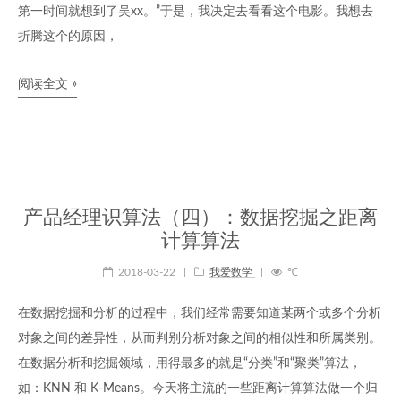
第一时间就想到了吴xx。”于是，我决定去看看这个电影。我想去
折腾这个的原因，
阅读全文 »
产品经理识算法（四）：数据挖掘之距离
计算算法
2018-03-22
|
我爱数学
|
℃
在数据挖掘和分析的过程中，我们经常需要知道某两个或多个分析
对象之间的差异性，从而判别分析对象之间的相似性和所属类别。
在数据分析和挖掘领域，用得最多的就是“分类”和“聚类”算法，
如：KNN 和 K-Means。今天将主流的一些距离计算算法做一个归