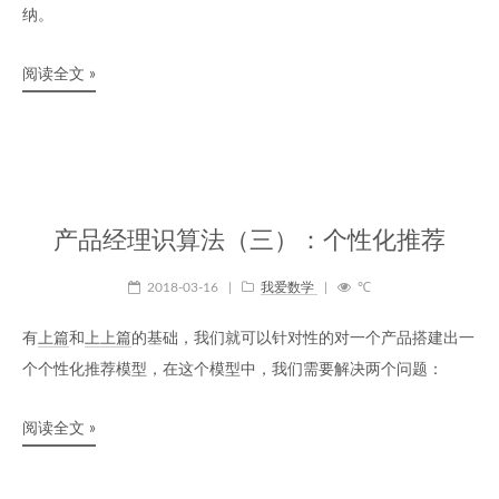
纳。
阅读全文 »
产品经理识算法（三）：个性化推荐
2018-03-16
|
我爱数学
|
℃
有
上篇
和
上上篇
的基础，我们就可以针对性的对一个产品搭建出一
个个性化推荐模型，在这个模型中，我们需要解决两个问题：
阅读全文 »